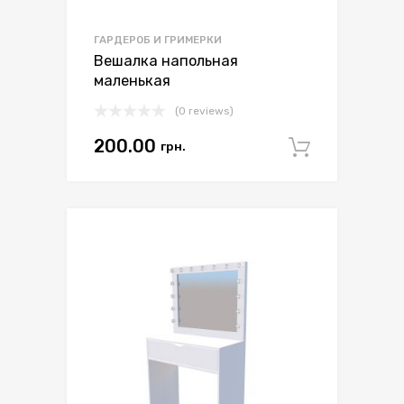
ГАРДЕРОБ И ГРИМЕРКИ
Вешалка напольная
маленькая
(0 reviews)
200.00
грн.
Арендо