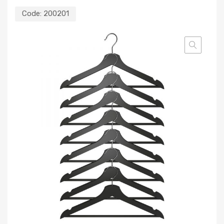
Code:
200201