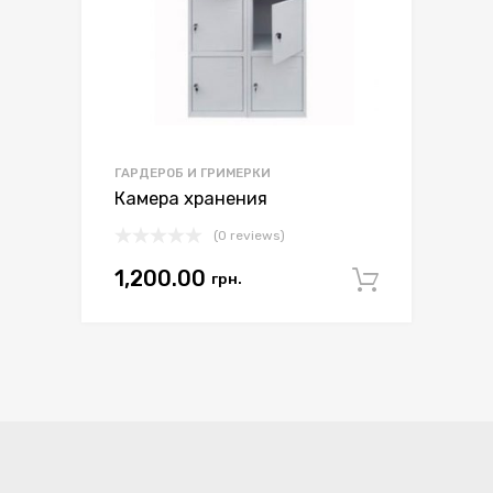
ГАРДЕРОБ И ГРИМЕРКИ
Камера хранения
(0 reviews)
1,200.00
грн.
Арендо