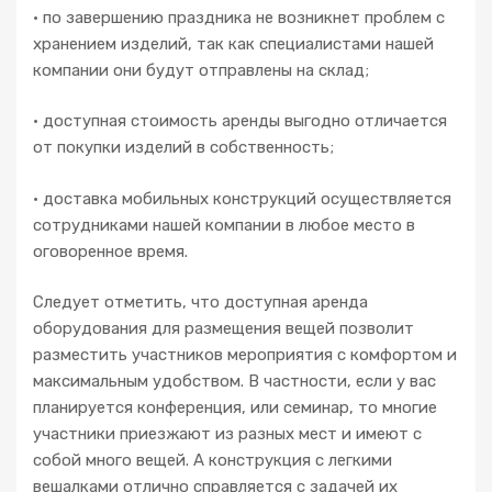
• по завершению праздника не возникнет проблем с
хранением изделий, так как специалистами нашей
компании они будут отправлены на склад;
• доступная стоимость аренды выгодно отличается
от покупки изделий в собственность;
• доставка мобильных конструкций осуществляется
сотрудниками нашей компании в любое место в
оговоренное время.
Следует отметить, что доступная аренда
оборудования для размещения вещей позволит
разместить участников мероприятия с комфортом и
максимальным удобством. В частности, если у вас
планируется конференция, или семинар, то многие
участники приезжают из разных мест и имеют с
собой много вещей. А конструкция с легкими
вешалками отлично справляется с задачей их