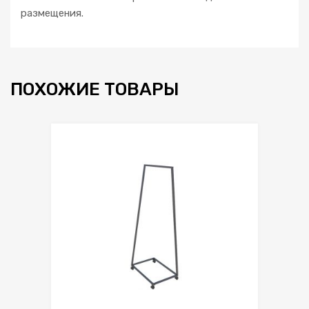
размещения.
ПОХОЖИЕ ТОВАРЫ