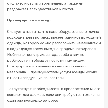
столах или стульях горы вещей, а также не
раздражает всех участников и гостей.
Преимущества аренды
Следует отметить, что наше оборудование отлично
подходит для выставок, презентации новых моделей
одежды, которую можно расположить на вешалках и
в подходящее время выгодно продемонстрировать.
Мобильная конструкция гардероба отлично
разбирается и обладает эстетичным видом,
благодаря изготовлению из высокопрочного
материала. К преимуществам услуги аренды можно
отнести следующие показатели:
• отсутствует необходимость в приобретении много
вешалок для одежды, если они требуются только на
один или несколько вечеров;