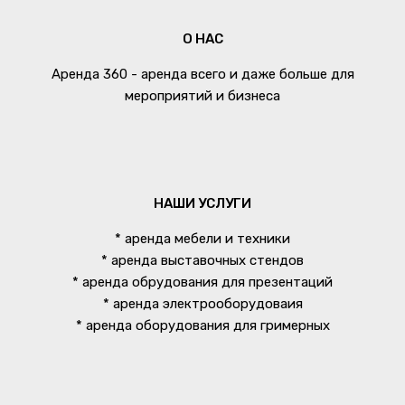
О НАС
Аренда 360 - аренда всего и даже больше для
мероприятий и бизнеса
НАШИ УСЛУГИ
* аренда мебели и техники
* аренда выставочных стендов
* аренда обрудования для презентаций
* аренда электрооборудоваия
* аренда оборудования для гримерных