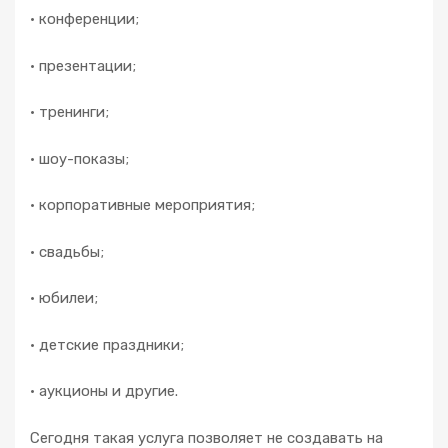
• конференции;
• презентации;
• тренинги;
• шоу-показы;
• корпоративные мероприятия;
• свадьбы;
• юбилеи;
• детские праздники;
• аукционы и другие.
Сегодня такая услуга позволяет не создавать на